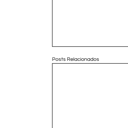
Posts Relacionados